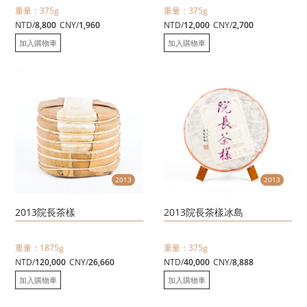
重量：375g
重量：375g
NTD/
8,800
CNY/
1,960
NTD/
12,000
CNY/
2,700
加入購物車
加入購物車
2013
2013
2013院長茶樣
2013院長茶樣冰島
重量：1875g
重量：375g
NTD/
120,000
CNY/
26,660
NTD/
40,000
CNY/
8,888
加入購物車
加入購物車