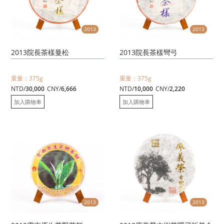
2013
2013
2013院長茶樣曼松
2013院長茶樣彎弓
重量：375g
重量：375g
NTD/
30,000
CNY/
6,666
NTD/
10,000
CNY/
2,220
加入購物車
加入購物車
2013
2013