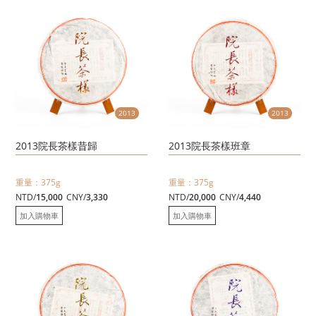
2013
2013
2013院長茶樣昔歸
2013院長茶樣班章
重量：375g
重量：375g
NTD/
15,000
CNY/
3,330
NTD/
20,000
CNY/
4,440
加入購物車
加入購物車