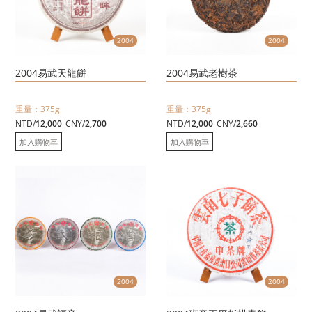
2004
2004
2004易武天龍餅
2004易武老樹茶
重量：375g
重量：375g
NTD/
12,000
CNY/
2,700
NTD/
12,000
CNY/
2,660
加入購物車
加入購物車
2004
2004