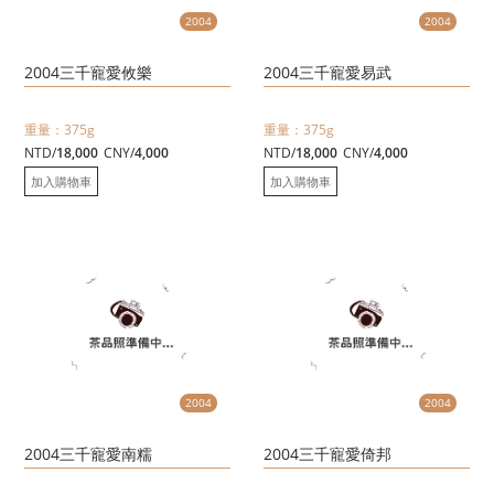
2004
2004
2004三千寵愛攸樂
2004三千寵愛易武
重量：375g
重量：375g
NTD/
18,000
CNY/
4,000
NTD/
18,000
CNY/
4,000
加入購物車
加入購物車
2004
2004
2004三千寵愛南糯
2004三千寵愛倚邦