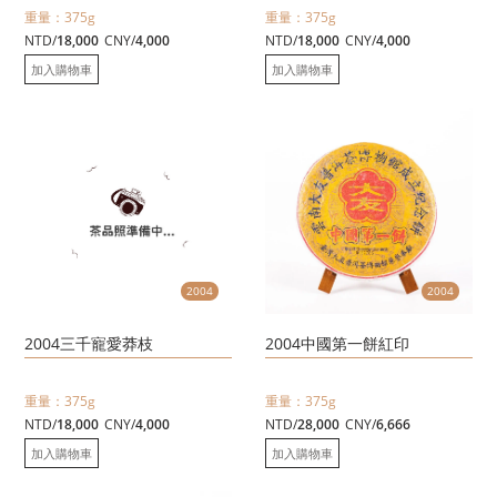
重量：375g
重量：375g
NTD/
18,000
CNY/
4,000
NTD/
18,000
CNY/
4,000
加入購物車
加入購物車
2004
2004
2004三千寵愛莽枝
2004中國第一餅紅印
重量：375g
重量：375g
NTD/
18,000
CNY/
4,000
NTD/
28,000
CNY/
6,666
加入購物車
加入購物車