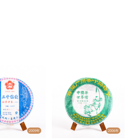
2009年
2006年