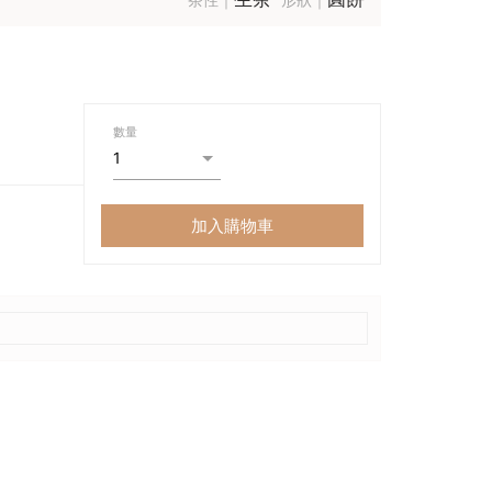
數量
加入購物車