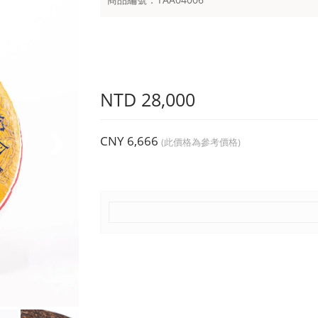
NTD 28,000
CNY 6,666
(此價格為參考價格)