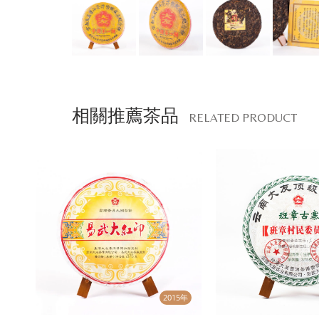
相關推薦茶品
RELATED PRODUCT
2015年