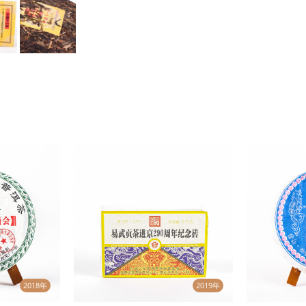
2018年
2019年