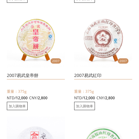
2007
2007
2007易武皇帝餅
2007易武紅印
重量：375g
重量：375g
NTD/
12,000
CNY/
2,800
NTD/
12,000
CNY/
2,800
加入購物車
加入購物車