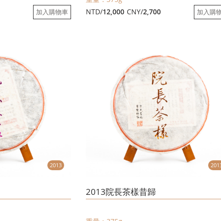
NTD/
12,000
CNY/
2,700
加入購物車
加入購
2013
201
2013院長茶樣昔歸