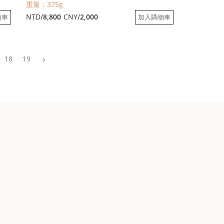
重量：375g
NTD/
8,800
CNY/
2,000
物車
加入購物車
18
19