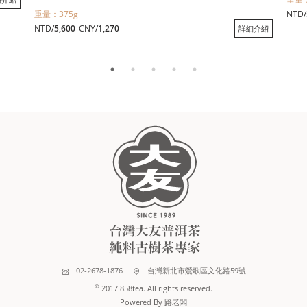
重量：375g
NTD/
NTD/
5,600
CNY/
1,270
詳細介紹
02-2678-1876
台灣新北市鶯歌區文化路59號
©
2017 858tea. All rights reserved.
Powered By 路老闆