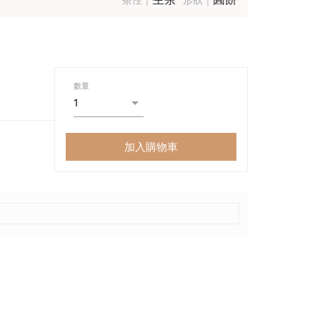
數量
加入購物車