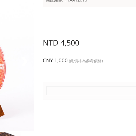
NTD 4,500
CNY 1,000
(此價格為參考價格)