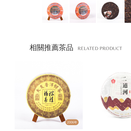
相關推薦茶品
RELATED PRODUCT
2006年