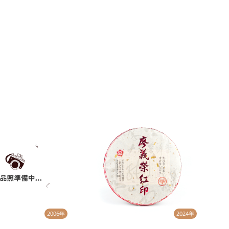
2006年
2024年