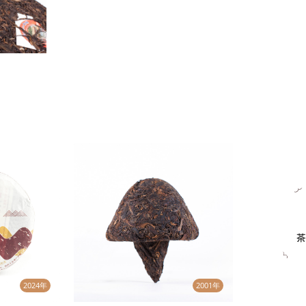
2024年
2001年