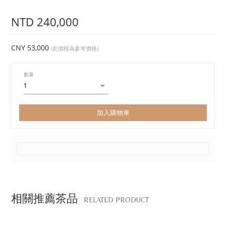
NTD 240,000
CNY 53,000
(此價格為參考價格)
數量
加入購物車
相關推薦茶品
RELATED PRODUCT