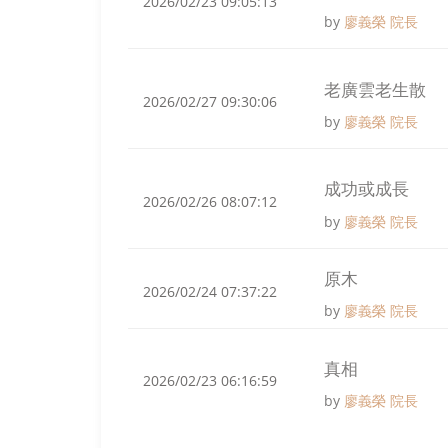
2026/02/23 09:05:13
by
廖義榮 院長
老廣雲老生散
2026/02/27 09:30:06
by
廖義榮 院長
成功或成長
2026/02/26 08:07:12
by
廖義榮 院長
原木
2026/02/24 07:37:22
by
廖義榮 院長
真相
2026/02/23 06:16:59
by
廖義榮 院長