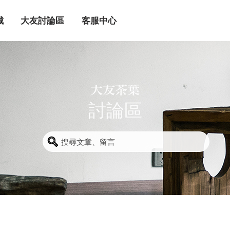
城
大友討論區
客服中心
討論區