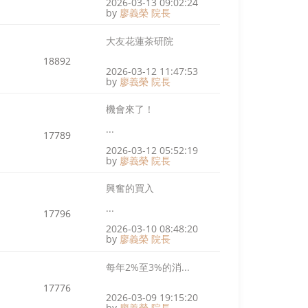
2026-03-13 09:02:24
by
廖義榮 院長
大友花蓮茶研院
18892
2026-03-12 11:47:53
by
廖義榮 院長
機會來了！
...
17789
2026-03-12 05:52:19
by
廖義榮 院長
興奮的買入
...
17796
2026-03-10 08:48:20
by
廖義榮 院長
每年2%至3%的消...
17776
2026-03-09 19:15:20
by
廖義榮 院長