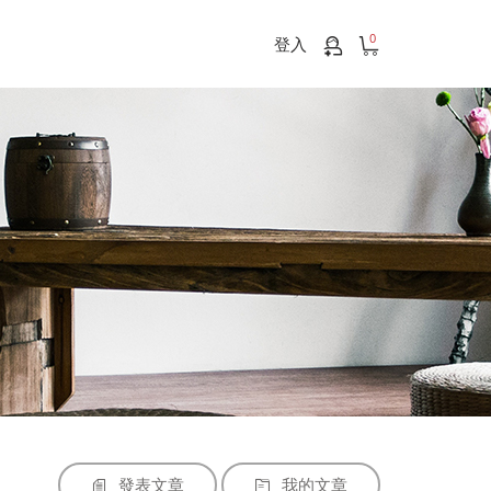
0
登入
發表文章
我的文章