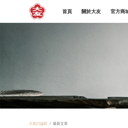
首頁
關於大友
官方商
大友討論區
最新文章