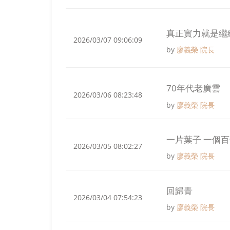
真正實力就是繼
2026/03/07 09:06:09
by
廖義榮 院長
70年代老廣雲
2026/03/06 08:23:48
by
廖義榮 院長
一片葉子 一個
2026/03/05 08:02:27
by
廖義榮 院長
回歸青
2026/03/04 07:54:23
by
廖義榮 院長