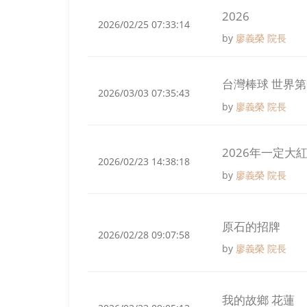
2026
2026/02/25 07:33:14
by
廖義榮 院長
台灣棒球 世界
2026/03/03 07:35:43
by
廖義榮 院長
2026年一定大
2026/02/23 14:38:18
by
廖義榮 院長
原石的招牌
2026/02/28 09:07:58
by
廖義榮 院長
我的故鄉 花蓮