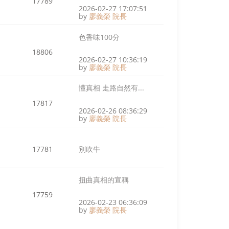
17789
2026-02-27 17:07:51
by
廖義榮 院長
色香味100分
18806
2026-02-27 10:36:19
by
廖義榮 院長
懂真相 走路自然有...
17817
2026-02-26 08:36:29
by
廖義榮 院長
17781
別吹牛
2026-02-24 20:23:45
by
廖義榮 院長
扭曲真相的宣稱
17759
2026-02-23 06:36:09
by
廖義榮 院長