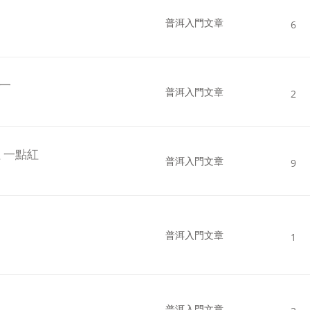
普洱入門文章
6
第一
普洱入門文章
2
紅 一點紅
普洱入門文章
9
普洱入門文章
1
普洱入門文章