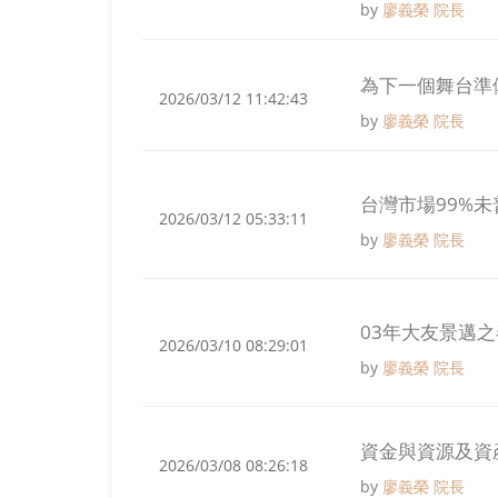
by
廖義榮 院長
為下一個舞台準
2026/03/12 11:42:43
by
廖義榮 院長
台灣市場99%未
2026/03/12 05:33:11
by
廖義榮 院長
03年大友景邁之
2026/03/10 08:29:01
by
廖義榮 院長
資金與資源及資
2026/03/08 08:26:18
by
廖義榮 院長