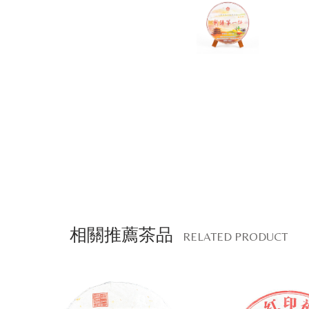
相關推薦茶品
RELATED PRODUCT