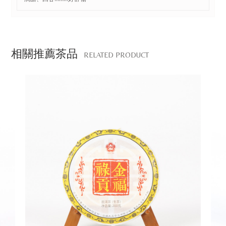
相關推薦茶品
RELATED PRODUCT