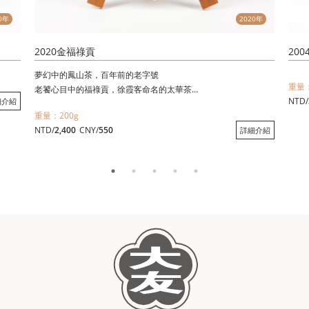
0年
2020年
2020金福祿貢
20
夢幻中的鳳山茶，百年前的老字號
重量：
老饕心目中的福祿貢，徐霞客命名的太華茶
NTD/
細介紹
世界3200年茶王樹在這裡...
重量：200g
一切的一切都是在這裡實現的！
NTD/
2,400
CNY/
550
詳細介紹